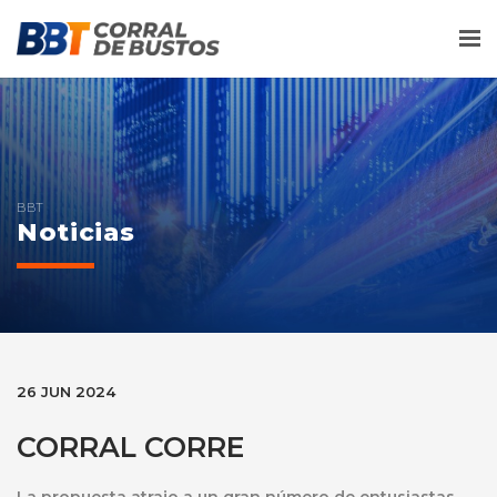
Me
BBT
Noticias
26 JUN 2024
CORRAL CORRE