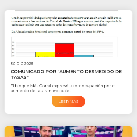
30 DIC 2025
COMUNICADO POR "AUMENTO DESMEDIDO DE
TASAS"
El bloque Más Corral expresó su preocupación por el
aumento de tasas municipales
LEER MÁS