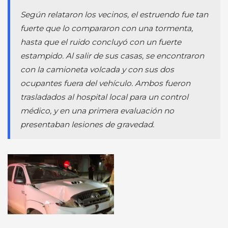
Según relataron los vecinos, el estruendo fue tan
fuerte que lo compararon con una tormenta,
hasta que el ruido concluyó con un fuerte
estampido. Al salir de sus casas, se encontraron
con la camioneta volcada y con sus dos
ocupantes fuera del vehículo. Ambos fueron
trasladados al hospital local para un control
médico, y en una primera evaluación no
presentaban lesiones de gravedad.