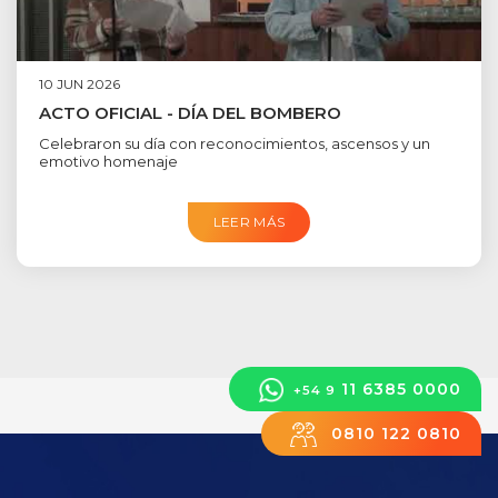
10 JUN 2026
ACTO OFICIAL - DÍA DEL BOMBERO
Celebraron su día con reconocimientos, ascensos y un
emotivo homenaje
LEER MÁS
11 6385 0000
+54 9
0810 122 0810