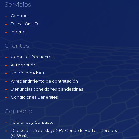
Servicios
Combos
Televisión HD
Internet
Clientes
Consultas frecuentes
Autogestión
Solicitud de baja
Arrepentimiento de contratación
Denuncias conexiones clandestinas
Condiciones Generales
Contacto
Teléfonos y Contacto
Dirección: 25 de Mayo 287, Corral de Bustos, Córdoba
(CP2645)