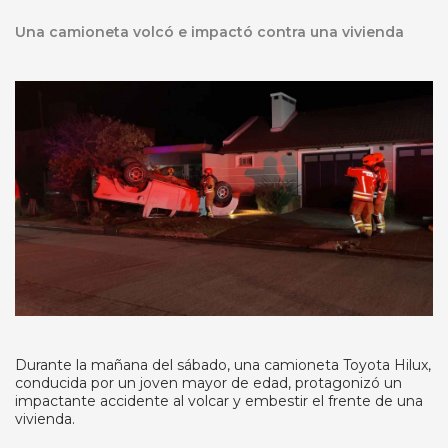
Una camioneta volcó e impactó contra una vivienda
Durante la mañana del sábado, una camioneta Toyota Hilux,
conducida por un joven mayor de edad, protagonizó un
impactante accidente al volcar y embestir el frente de una
vivienda.